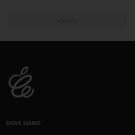
ACQUISTA
DOVE SIAMO