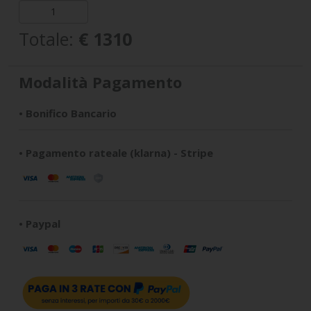
Totale:
€ 1310
Modalità Pagamento
• Bonifico Bancario
• Pagamento rateale (klarna) - Stripe
• Paypal